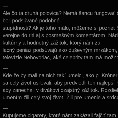
—
Ale čo ta druhá polovica? Nemá šancu fungovať d
boli podsúvané podobné
stupídnosti? Ak je toho málo, môžeme si pozrieť
verejne do riti aj s posmešným komentárom. Nád
kultúrny a hodnotný zážitok, ktorý nám za
lacný peniaz podsúvajú ako duševným mrzákom, 
televízie.Nehovoriac, aké celebrity tam má možnos
—
Kde že by mali na nich takí umelci, ako p. Króner
sa celý život usilovali, aby predviedli ten najlep
aby zanechali v divákovi ozajstný zážitok. Rozdiel 
umením žili celý svoj život. Žili pre umenie a srdc
—
Kupujeme cigarety, ktoré nám zakázali fajčiť tam, 