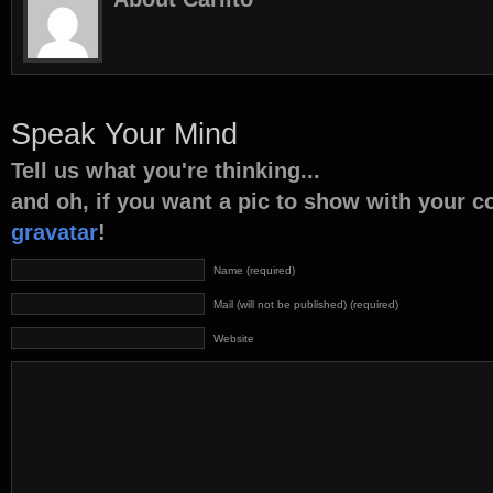
Speak Your Mind
Tell us what you're thinking...
and oh, if you want a pic to show with your 
gravatar
!
Name (required)
Mail (will not be published) (required)
Website