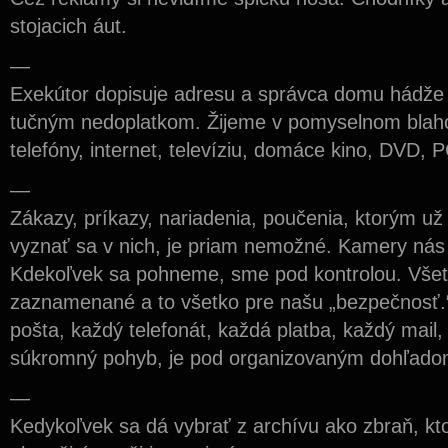
stojacich áut.
—
Exekútor dopisuje adresu a správca domu hádže 
tučným nedoplatkom. Žijeme v pomyselnom blaho
telefóny, internet, televíziu, domáce kino, DVD, 
—
Zákazy, príkazy, nariadenia, poučenia, ktorým už
vyznať sa v nich, je priam nemožné. Kamery nás
Kdekoľvek sa pohneme, sme pod kontrolou. Všet
zaznamenané a to všetko pre našu „bezpečnosť.
pošta, každý telefonát, každá platba, každý mail,
súkromný pohyb, je pod organizovaným dohľado
—
Kedykoľvek sa dá vybrať z archívu ako zbraň, kto