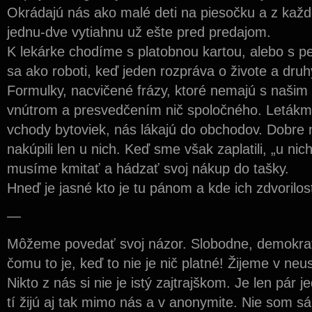
Okrádajú nás ako malé deti na piesočku a z každ
jednu-dve vytiahnu už ešte pred predajom.
K lekárke chodíme s platobnou kartou, alebo s 
sa ako roboti, keď jeden rozpráva o živote a druh
Formulky, nacvičené frázy, ktoré nemajú s naši
vnútrom a presvedčením nič spoločného. Letákmi
vchody bytoviek, nás lákajú do obchodov. Dobre
nakúpili len u nich. Keď sme však zaplatili, „u nic
musíme kmitať a hádzať svoj nákup do tašky.
Hneď je jasné kto je tu pánom a kde ich zdvorilos
—
Môžeme povedať svoj názor. Slobodne, demokratic
čomu to je, keď to nie je nič platné! Žijeme v neu
Nikto z nás si nie je istý zajtrajškom. Je len pár j
tí žijú aj tak mimo nás a v anonymite. Nie som s