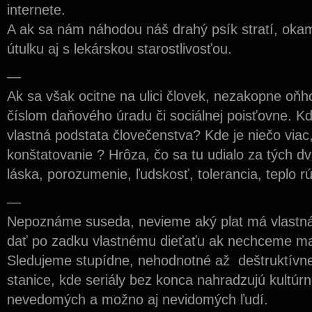
internete.
A ak sa nám náhodou náš drahý psík stratí, okam
útulku aj s lekárskou starostlivosťou.
—
Ak sa však ocitne na ulici človek, nezakopne oň
číslom daňového úradu či sociálnej poisťovne. Kd
vlastná podstata človečenstva? Kde je niečo viac,
konštatovanie ? Hrôza, čo sa tu udialo za tých dv
láska, porozumenie, ľudskosť, tolerancia, teplo r
—
Nepoznáme suseda, nevieme aký plat má vlastn
dať po zadku vlastnému dieťaťu ak nechceme ma
Sledujeme stupídne, nehodnotné až deštruktívne
stanice, kde seriály bez konca nahradzujú kultúrne
nevedomých a možno aj nevidomých ľudí.