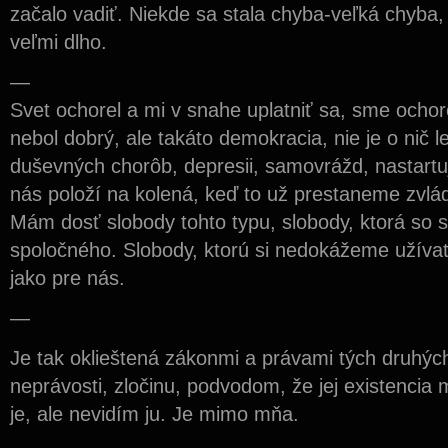
začalo vadiť. Niekde sa stala chyba-veľká chyba,
veľmi dlho.
—
Svet ochorel a mi v snahe uplatniť sa, sme ochor
nebol dobrý, ale takáto demokracia, nie je o nič 
duševných chorôb, depresii, samovrážd, nastartuj
nás položí na kolená, keď to už prestaneme zvlád
Mám dosť slobody tohto typu, slobody, ktorá so 
spoločného. Slobody, ktorú si nedokážeme užívať,
jako pre nás.
—
Je tak oklieštená zákonmi a právami tých druhých
neprávosti, zločinu, podvodom, že jej existencia 
je, ale nevidím ju. Je mimo mňa.