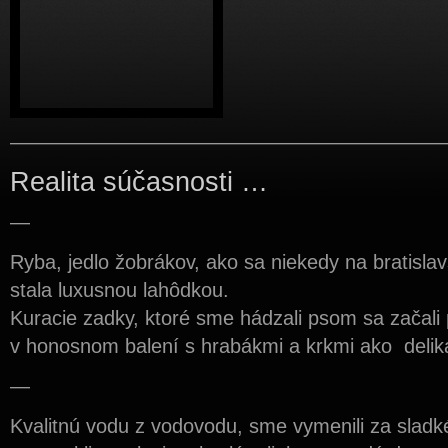
snadnÄ›ji najdete platformu, kterÃ¡ odpovÃ­dÃ¡ vaÅ¡im preferencÃ­m a umoÅ¾nÃ­ 
HrÃ¡Äi, kteÅ™Ã­ hledajÃ­ atraktivnÃ­ uvÃ­tacÃ­ akce mimo domÃ¡cÃ­ trh, mohou 
nabÃ­dky pro rok 2026, podmÃ­nky zÃ­skÃ¡nÃ­ bonusu i dÅ¯leÅ¾itÃ© detaily, kt
Pokud hledÃ¡te pohodlnÃ© hranÃ­ na telefonu nebo tabletu, pÅ™ehled
nejlepÅ¡
i uÅ¾ivatelskÃ© prostÅ™edÃ­. PÅ™ed registracÃ­ si vÅ¾dy ovÄ›Å™te licenci provo
Pokud hledÃ¡te aktuÃ¡lnÃ­
bonus za registraci bez vkladu 2026
, vyplatÃ­ se por
—————————————————————
PÅ™ehled pÅ™edstavuje vybranÃ¡ zahraniÄnÃ­ kasina a upozorÅˆuje na dÅ¯le
Realita súčasnosti …
PÅ™i vÃ½bÄ›ru hernÃ­ platformy se vyplatÃ­ porovnat licenci, nabÃ­dku automa
ze 2026
pÅ™edstavuje pÄ›t zajÃ­mavÃ½ch moÅ¾nostÃ­ a pomÅ¯Å¾e vÃ¡m najÃ­t
—
Pokud hledÃ¡te aktuÃ¡lnÃ­ pÅ™ehled nabÃ­dek pro novÃ© hrÃ¡Äe, podÃ­vejte se
deposit bonusy, jejich podmÃ­nky, limity a poÅ¾adavky na protoÄenÃ­.
Ryba, jedlo žobrákov, ako sa niekedy na bratisla
HrÃ¡Äi, kteÅ™Ã­ chtÄ›jÃ­ vyzkouÅ¡et novÃ© hry bez okamÅ¾itÃ©ho vkladu, moh
stala luxusnou lahôdkou.
nabÃ­dky je vhodnÃ© ovÄ›Å™it licenci kasina, podmÃ­nky protoÄenÃ­ a pÅ™Ã­pa
Kuracie zadky, ktoré sme hádzali psom sa začali
Pokud hledÃ¡te pohodlnÃ© hranÃ­ na telefonu nebo tabletu, prÅ¯vodce
nejlepÅ¡
platformy, bonusy i kvalitu mobilnÃ­ch aplikacÃ­. PÅ™ed registracÃ­ si vÅ¾dy o
v honosnom balení s hrabákmi a krkmi ako delik
HledÃ¡te rychlÃ½ a pohodlnÃ½ zpÅ¯sob, jak financovat hernÃ­ ÃºÄet pÅ™Ã­mo
—
platby, SMS plateb i Neteller Pay a upozorÅˆuje na jejich poplatky, limity a rychlo
HrÃ¡Äi, kteÅ™Ã­ chtÄ›jÃ­ zÃ­skat vÃ­ce hernÃ­ch moÅ¾nostÃ­ za svÅ¯j prvnÃ­ vkla
Kvalitnú vodu z vodovodu, sme vymenili za sladk
legÃ¡lnÃ­ch ÄeskÃ½ch kasinech a upozorÅˆuje takÃ© na podmÃ­nky bonusu, minim